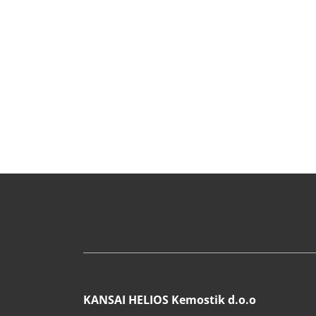
KANSAI HELIOS Kemostik d.o.o