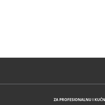
ZA PROFESIONALNU I KUĆ