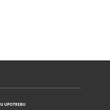
NU UPOTREBU