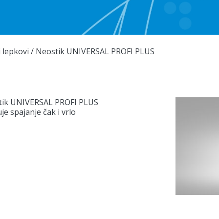
 lepkovi
/
Neostik UNIVERSAL PROFI PLUS
stik UNIVERSAL PROFI PLUS
e spajanje čak i vrlo