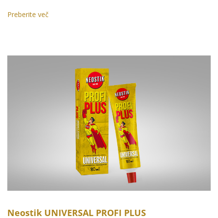
Preberite več
Neostik UNIVERSAL PROFI PLUS