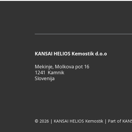
KANSAI HELIOS Kemostik d.o.o
Mekinje, Molkova pot 16
1241 Kamnik
Slovenija
© 2026 | KANSAI HELIOS Kemostik | Part of KANS