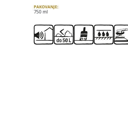
PAKOVANJE:
750 ml