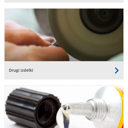
Drugi izdelki