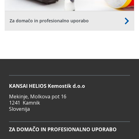
Za domačo in profesionalno uporabo
KANSAI HELIOS Kemostik d.o.o
Mekinje, Molkova pot 16
1241 Kamnik
Slovenija
ZA DOMAČO IN PROFESIONALNO UPORABO