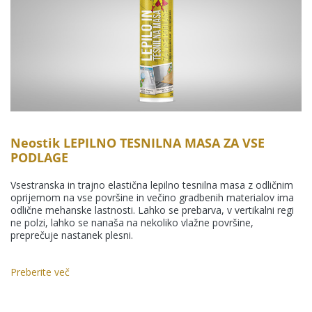
Neostik LEPILNO TESNILNA MASA ZA VSE
PODLAGE
Vsestranska in trajno elastična lepilno tesnilna masa z odličnim
oprijemom na vse površine in večino gradbenih materialov ima
odlične mehanske lastnosti. Lahko se prebarva, v vertikalni regi
ne polzi, lahko se nanaša na nekoliko vlažne površine,
preprečuje nastanek plesni.
Preberite več