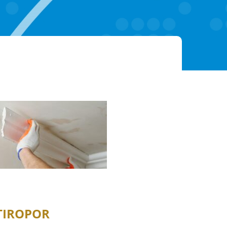
TIROPOR