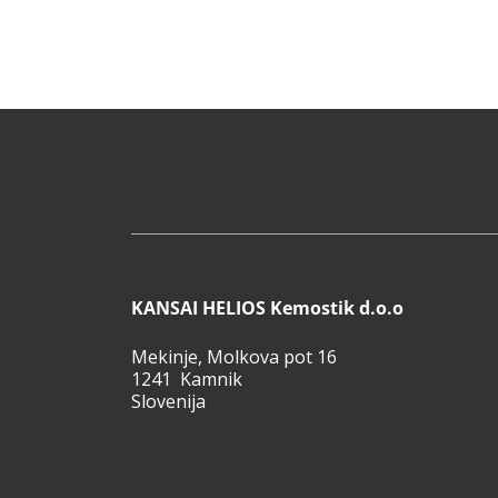
KANSAI HELIOS Kemostik d.o.o
Mekinje, Molkova pot 16
1241 Kamnik
Slovenija