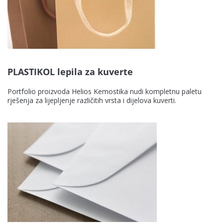
PLASTIKOL lepila za kuverte
Portfolio proizvoda Helios Kemostika nudi kompletnu paletu
rješenja za lijepljenje različitih vrsta i dijelova kuverti.