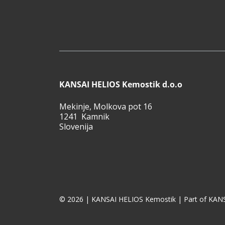
KANSAI HELIOS Kemostik d.o.o
Mekinje, Molkova pot 16
1241 Kamnik
Slovenija
© 2026 | KANSAI HELIOS Kemostik | Part of KANS