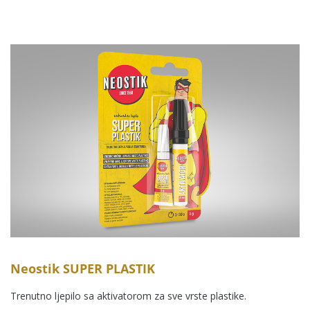
Neostik SUPER PLASTIK
Trenutno ljepilo sa aktivatorom za sve vrste plastike.