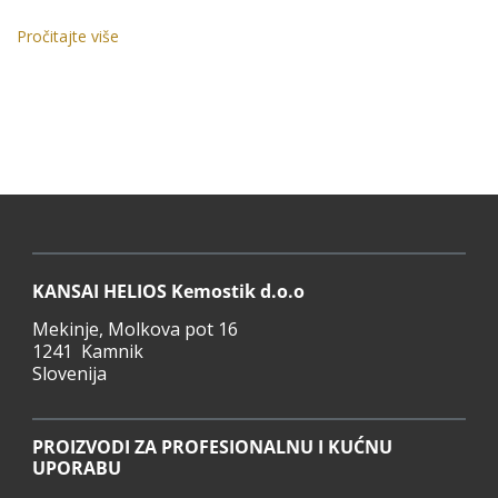
Pročitajte više
KANSAI HELIOS Kemostik d.o.o
Mekinje, Molkova pot 16
1241 Kamnik
Slovenija
PROIZVODI ZA PROFESIONALNU I KUĆNU
UPORABU