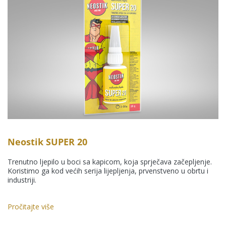
Neostik SUPER 20
Trenutno ljepilo u boci sa kapicom, koja sprječava začepljenje.
Koristimo ga kod većih serija lijepljenja, prvenstveno u obrtu i
industriji.
Pročitajte više