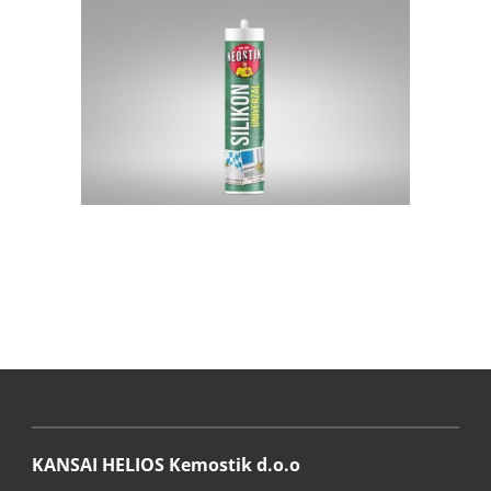
KANSAI HELIOS Kemostik d.o.o